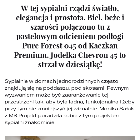
W tej sypialni rządzi światło,
elegancja i prostota. Biel, beże i
szarości połączono tu z
pastelowym odcieniem podłogi
Pure Forest 045 od Kaczkan
Premium. Jodełka Chevron 45 to
strzał w dziesiątkę!
Sypialnie w domach jednorodzinnych często
znajdują się na poddaszu, pod skosami. Pewnym
wyzwaniem może być zaaranżowanie tej
przestrzeni tak, aby była ładna, funkcjonalna i żeby
przy tym nie zmniejszyć jej wizualnie. Monika Sałak
z MS Projekt poradziła sobie z tym projektem
sypialni znakomicie!